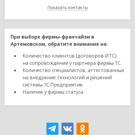
Показать контакты
Назад
При выборе фирмы-франчайзи в
Артемовском, обратите внимание на:
Количество клиентов (договоров ИТС)
на сопровождении у партнера фирмы 1С.
Количество специалистов, аттестованных
на внедрение технологий и решений
системы 1С:Предприятие.
Наличие у фирмы статуса