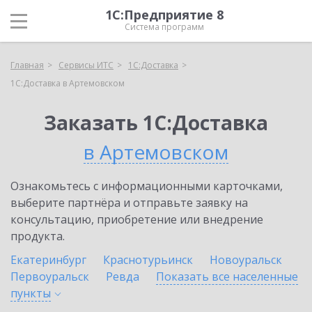
1С:Предприятие 8
Система программ
Главная
Сервисы ИТС
1С:Доставка
1С:Доставка в Артемовском
Заказать 1С:Доставка
в Артемовском
Ознакомьтесь с информационными карточками,
выберите партнёра и отправьте заявку на
консультацию, приобретение или внедрение
продукта.
Екатеринбург
Краснотурьинск
Новоуральск
Первоуральск
Ревда
Показать все населенные
пункты