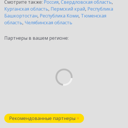
Смотрите также:
Россия
,
Свердловская область
,
Курганская область
,
Пермский край
,
Республика
Башкортостан
,
Республика Коми
,
Тюменская
область
,
Челябинская область
Партнеры в вашем регионе:
Рекомендованные партнеры