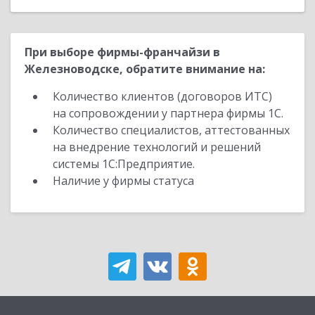
При выборе фирмы-франчайзи в
Железноводске, обратите внимание на:
Количество клиентов (договоров ИТС)
на сопровождении у партнера фирмы 1С.
Количество специалистов, аттестованных
на внедрение технологий и решений
системы 1С:Предприятие.
Наличие у фирмы статуса