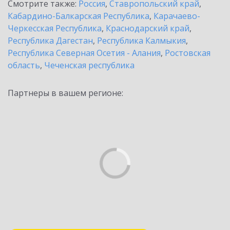
Смотрите также:
Россия
,
Ставропольский край
,
Кабардино-Балкарская Республика
,
Карачаево-
Черкесская Республика
,
Краснодарский край
,
Республика Дагестан
,
Республика Калмыкия
,
Республика Северная Осетия - Алания
,
Ростовская
область
,
Чеченская республика
Партнеры в вашем регионе: