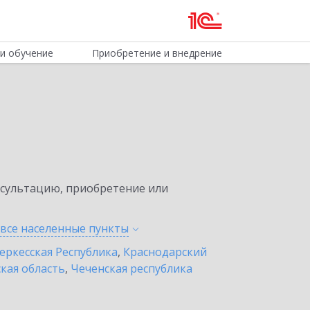
и обучение
Приобретение и внедрение
нсультацию, приобретение или
 все населенные
пункты
еркесская Республика
,
Краснодарский
кая область
,
Чеченская республика