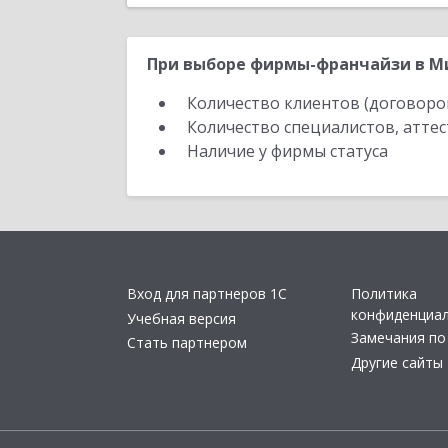
При выборе фирмы-франчайзи в Ми
Количество клиентов (договоро
Количество специалистов, атте
Наличие у фирмы статуса
Вход для партнеров 1С
Политика
конфиденциа
Учебная версия
Замечания по
Стать партнером
Другие сайты