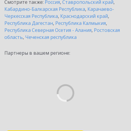
Смотрите также:
Россия
,
Ставропольский край
,
Кабардино-Балкарская Республика
,
Карачаево-
Черкесская Республика
,
Краснодарский край
,
Республика Дагестан
,
Республика Калмыкия
,
Республика Северная Осетия - Алания
,
Ростовская
область
,
Чеченская республика
Партнеры в вашем регионе: