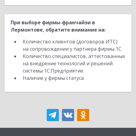
При выборе фирмы-франчайзи в
Лермонтове, обратите внимание на:
Количество клиентов (договоров ИТС)
на сопровождении у партнера фирмы 1С.
Количество специалистов, аттестованных
на внедрение технологий и решений
системы 1С:Предприятие.
Наличие у фирмы статуса