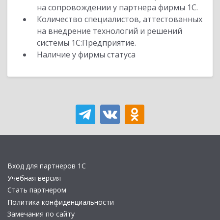
на сопровождении у партнера фирмы 1С.
Количество специалистов, аттестованных
на внедрение технологий и решений
системы 1С:Предприятие.
Наличие у фирмы статуса
Вход для партнеров 1С
Учебная версия
Стать партнером
Политика конфиденциальности
Замечания по сайту