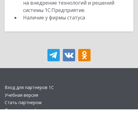
на внедрение технологий и решений
системы 1С:Предприятие.
Наличие у фирмы статуса
Вход для партнеров 1С
Учебная версия
Стать партнером
Политика конфиденциальности
Замечания по сайту
Другие сайты