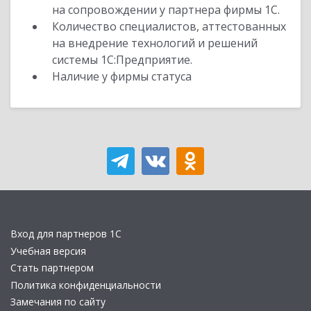
на сопровождении у партнера фирмы 1С.
Количество специалистов, аттестованных
на внедрение технологий и решений
системы 1С:Предприятие.
Наличие у фирмы статуса
Вход для партнеров 1С
Учебная версия
Стать партнером
Политика конфиденциальности
Замечания по сайту