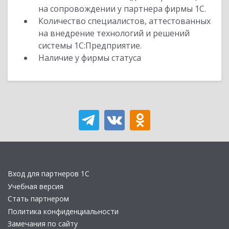
на сопровождении у партнера фирмы 1С.
Количество специалистов, аттестованных
на внедрение технологий и решений
системы 1С:Предприятие.
Наличие у фирмы статуса
Вход для партнеров 1С
Учебная версия
Стать партнером
Политика конфиденциальности
Замечания по сайту