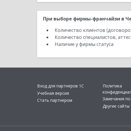
При выборе фирмы-франчайзи в Че
Количество клиентов (договоро
Количество специалистов, атте
Наличие у фирмы статуса
Вход для партнеров 1С
Политика
конфиденциа
Учебная версия
Замечания по
Стать партнером
Другие сайты