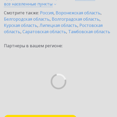
все населенные
пункты
Смотрите также:
Россия
,
Воронежская область
,
Белгородская область
,
Волгоградская область
,
Курская область
,
Липецкая область
,
Ростовская
область
,
Саратовская область
,
Тамбовская область
Партнеры в вашем регионе: