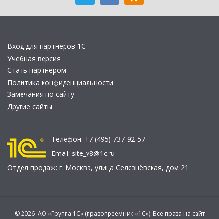
Вход для партнеров 1С
Учебная версия
Стать партнером
Политика конфиденциальности
Замечания по сайту
Другие сайты
Телефон:
+7 (495) 737-92-57
Email:
site_v8@1c.ru
Отдел продаж:
г. Москва
,
улица Селезнёвская, дом 21
© 2026 АО «Группа 1С» (правопреемник «1С»). Все права на сайт