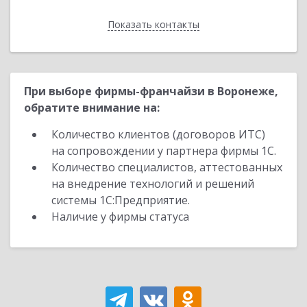
Показать контакты
Назад
При выборе фирмы-франчайзи в Воронеже,
обратите внимание на:
Количество клиентов (договоров ИТС)
на сопровождении у партнера фирмы 1С.
Количество специалистов, аттестованных
на внедрение технологий и решений
системы 1С:Предприятие.
Наличие у фирмы статуса