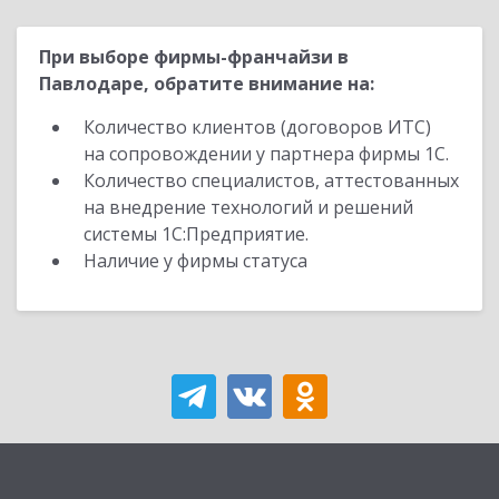
При выборе фирмы-франчайзи в
Павлодаре, обратите внимание на:
Количество клиентов (договоров ИТС)
на сопровождении у партнера фирмы 1С.
Количество специалистов, аттестованных
на внедрение технологий и решений
системы 1С:Предприятие.
Наличие у фирмы статуса