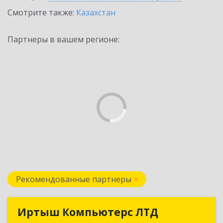
Смотрите также:
Казахстан
Партнеры в вашем регионе:
Рекомендованные партнеры
Иртыш Компьютерс ЛТД
Иртыш Компьютерс ЛТД