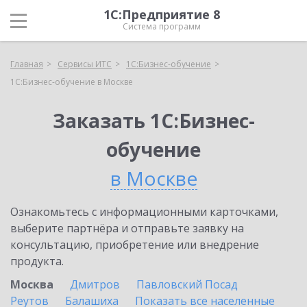
1С:Предприятие 8
Система программ
Главная
Сервисы ИТС
1С:Бизнес-обучение
1С:Бизнес-обучение в Москве
Заказать 1С:Бизнес-
обучение
в Москве
Ознакомьтесь с информационными карточками,
выберите партнёра и отправьте заявку на
консультацию, приобретение или внедрение
продукта.
Москва
Дмитров
Павловский Посад
Реутов
Балашиха
Показать все населенные