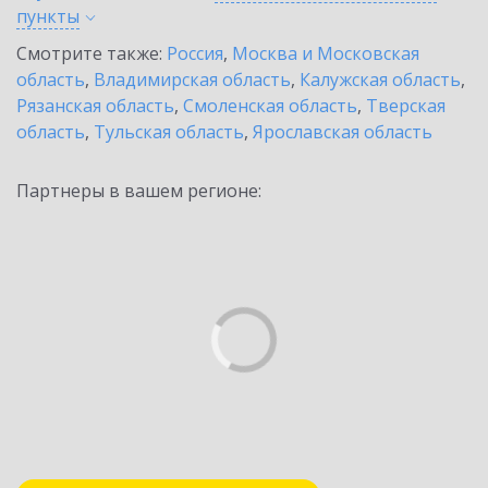
пункты
Смотрите также:
Россия
,
Москва и Московская
область
,
Владимирская область
,
Калужская область
,
Рязанская область
,
Смоленская область
,
Тверская
область
,
Тульская область
,
Ярославская область
Партнеры в вашем регионе: