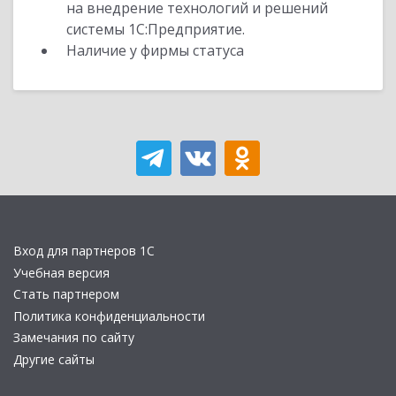
на внедрение технологий и решений
системы 1С:Предприятие.
Наличие у фирмы статуса
Вход для партнеров 1С
Учебная версия
Стать партнером
Политика конфиденциальности
Замечания по сайту
Другие сайты