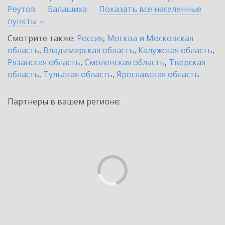
Реутов
Балашиха
Показать все населенные
пункты
Смотрите также:
Россия
,
Москва и Московская
область
,
Владимирская область
,
Калужская область
,
Рязанская область
,
Смоленская область
,
Тверская
область
,
Тульская область
,
Ярославская область
Партнеры в вашем регионе: