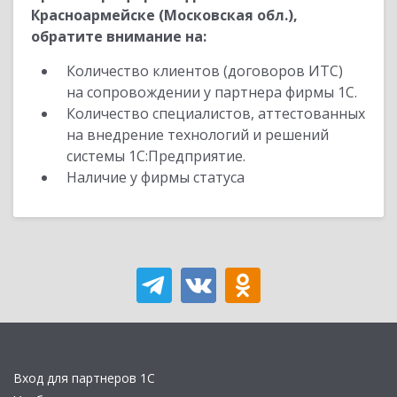
Красноармейске (Московская обл.),
обратите внимание на:
Количество клиентов (договоров ИТС)
на сопровождении у партнера фирмы 1С.
Количество специалистов, аттестованных
на внедрение технологий и решений
системы 1С:Предприятие.
Наличие у фирмы статуса
Вход для партнеров 1С