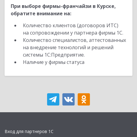
При выборе фирмы-франчайзи в Курске,
обратите внимание на:
Количество клиентов (договоров ИТС)
на сопровождении у партнера фирмы 1С.
Количество специалистов, аттестованных
на внедрение технологий и решений
системы 1С:Предприятие.
Наличие у фирмы статуса
Вход для партнеров 1С