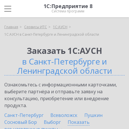
1С:Предприятие 8
Система программ
Главная
Сервисы ИТС
1С:АУСН
1С:АУСН в Санкт-Петербурге и Ленинградской области
Заказать 1С:АУСН
в Санкт-Петербурге и
Ленинградской области
Ознакомьтесь с информационными карточками,
выберите партнёра и отправьте заявку на
консультацию, приобретение или внедрение
продукта.
Санкт-Петербург
Всеволожск
Пушкин
Сосновый Бор
Выборг
Показать