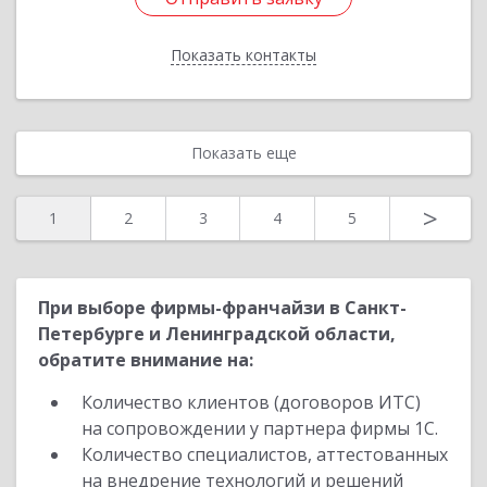
Показать контакты
Назад
Показать еще
>
1
2
3
4
5
При выборе фирмы-франчайзи в Санкт-
Петербурге и Ленинградской области,
обратите внимание на:
Количество клиентов (договоров ИТС)
на сопровождении у партнера фирмы 1С.
Количество специалистов, аттестованных
на внедрение технологий и решений