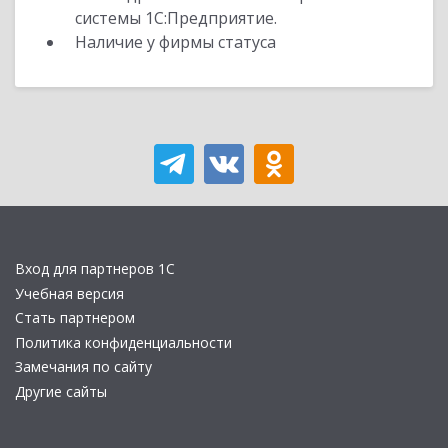
системы 1С:Предприятие.
Наличие у фирмы статуса
Вход для партнеров 1С
Учебная версия
Стать партнером
Политика конфиденциальности
Замечания по сайту
Другие сайты