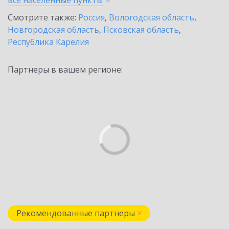
все населенные
пункты
Смотрите также:
Россия
,
Вологодская область
,
Новгородская область
,
Псковская область
,
Республика Карелия
Партнеры в вашем регионе:
Рекомендованные партнеры