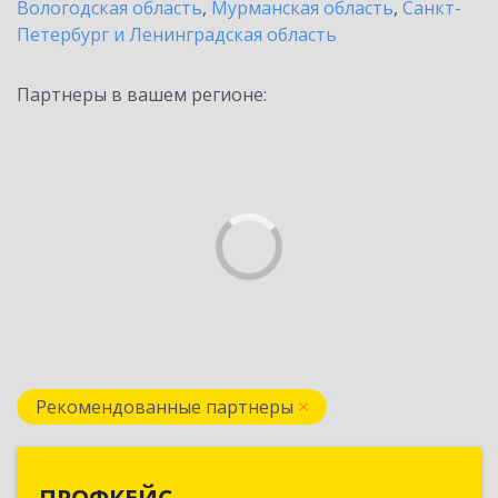
Вологодская область
,
Мурманская область
,
Санкт-
Петербург и Ленинградская область
Партнеры в вашем регионе:
Рекомендованные партнеры
ПРОФКЕЙС
ПРОФКЕЙС