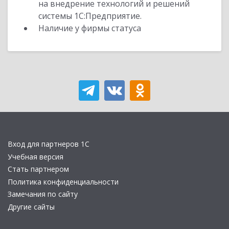
на внедрение технологий и решений
системы 1С:Предприятие.
Наличие у фирмы статуса
Вход для партнеров 1С
Учебная версия
Стать партнером
Политика конфиденциальности
Замечания по сайту
Другие сайты