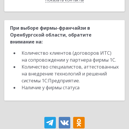
При выборе фирмы-франчайзи в
Оренбургской области, обратите
внимание на:
Количество клиентов (договоров ИТС)
на сопровождении у партнера фирмы 1С.
Количество специалистов, аттестованных
на внедрение технологий и решений
системы 1С:Предприятие.
Наличие у фирмы статуса