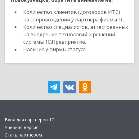
Новокузнецке, обратите внимание на:
Количество клиентов (договоров ИТС)
на сопровождении у партнера фирмы 1С.
Количество специалистов, аттестованных
на внедрение технологий и решений
системы 1С:Предприятие.
Наличие у фирмы статуса
Вход для партнеров 1С
Учебная версия
Стать партнером