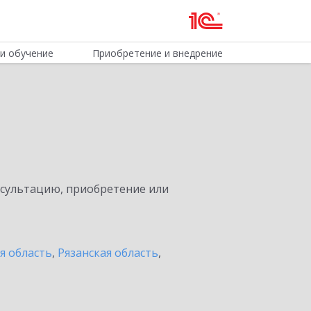
и обучение
Приобретение и внедрение
нсультацию, приобретение или
я область
,
Рязанская область
,