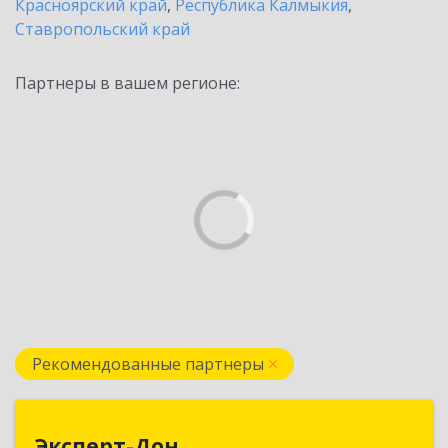
Красноярский край
,
Республика Калмыкия
,
Ставропольский край
Партнеры в вашем регионе:
Рекомендованные партнеры
Эксперт-Дон
Эксперт-Дон