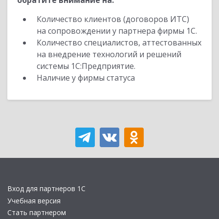
обратите внимание на:
Количество клиентов (договоров ИТС)
на сопровождении у партнера фирмы 1С.
Количество специалистов, аттестованных
на внедрение технологий и решений
системы 1С:Предприятие.
Наличие у фирмы статуса
Вход для партнеров 1С
Учебная версия
Стать партнером