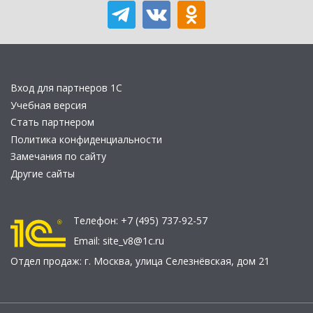
Вход для партнеров 1С
Учебная версия
Стать партнером
Политика конфиденциальности
Замечания по сайту
Другие сайты
Телефон:
+7 (495) 737-92-57
Email:
site_v8@1c.ru
Отдел продаж:
г. Москва
,
улица Селезнёвская, дом 21