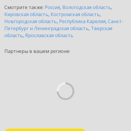
Смотрите также:
Россия
,
Вологодская область
,
Кировская область
,
Костромская область
,
Новгородская область
,
Республика Карелия
,
Санкт-
Петербург и Ленинградская область
,
Тверская
область
,
Ярославская область
Партнеры в вашем регионе: