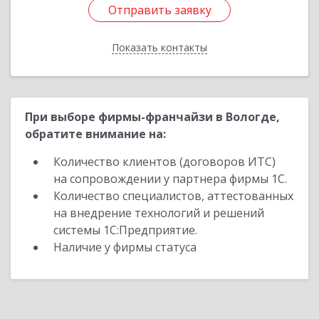
Отправить заявку
Отправить заявку
Показать контакты
Назад
При выборе фирмы-франчайзи в Вологде,
обратите внимание на:
Количество клиентов (договоров ИТС)
на сопровождении у партнера фирмы 1С.
Количество специалистов, аттестованных
на внедрение технологий и решений
системы 1С:Предприятие.
Наличие у фирмы статуса