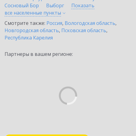
Сосновый Бор
Выборг
Показать
все населенные
пункты
Смотрите также:
Россия
,
Вологодская область
,
Новгородская область
,
Псковская область
,
Республика Карелия
Партнеры в вашем регионе: