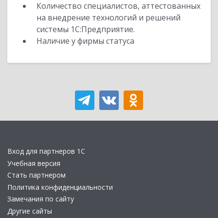
Количество специалистов, аттестованных
на внедрение технологий и решений
системы 1С:Предприятие.
Наличие у фирмы статуса
Вход для партнеров 1С
Учебная версия
Стать партнером
Политика конфиденциальности
Замечания по сайту
Другие сайты