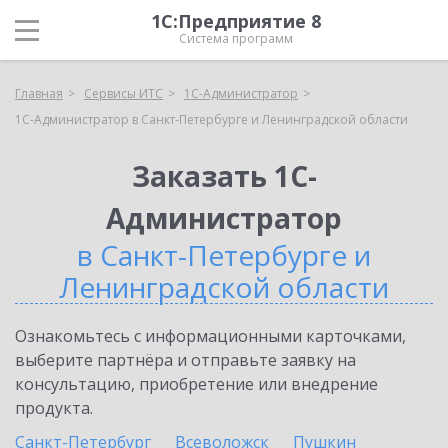
1С:Предприятие 8
Система программ
Главная
Сервисы ИТС
1С-Администратор
1С-Администратор в Санкт-Петербурге и Ленинградской области
Заказать 1С-
Администратор
в Санкт-Петербурге и
Ленинградской области
Ознакомьтесь с информационными карточками,
выберите партнёра и отправьте заявку на
консультацию, приобретение или внедрение
продукта.
Санкт-Петербург
Всеволожск
Пушкин