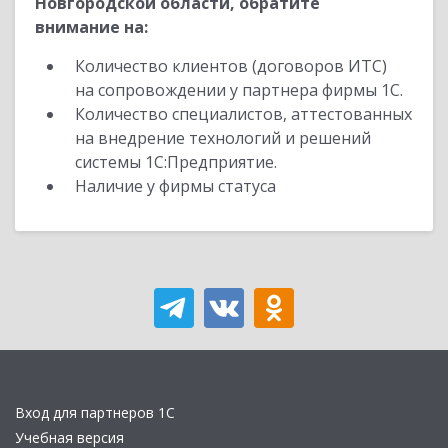
Новгородской области, обратите
внимание на:
Количество клиентов (договоров ИТС)
на сопровождении у партнера фирмы 1С.
Количество специалистов, аттестованных
на внедрение технологий и решений
системы 1С:Предприятие.
Наличие у фирмы статуса
Вход для партнеров 1С
Учебная версия