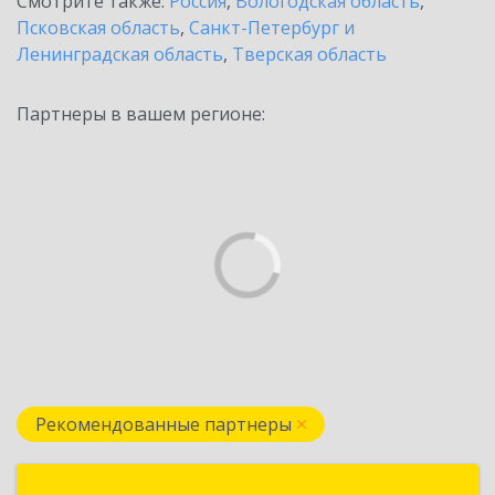
Смотрите также:
Россия
,
Вологодская область
,
Псковская область
,
Санкт-Петербург и
Ленинградская область
,
Тверская область
Партнеры в вашем регионе:
Рекомендованные партнеры