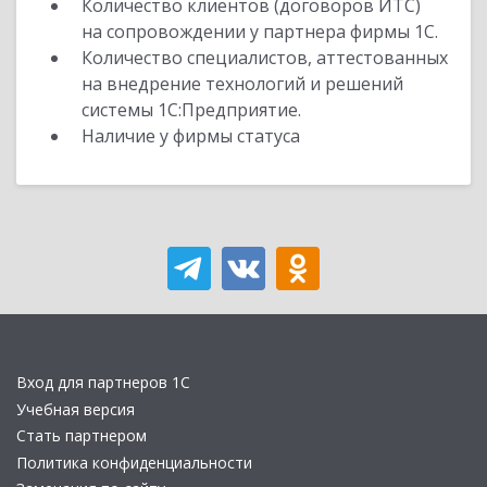
Количество клиентов (договоров ИТС)
на сопровождении у партнера фирмы 1С.
Количество специалистов, аттестованных
на внедрение технологий и решений
системы 1С:Предприятие.
Наличие у фирмы статуса
Вход для партнеров 1С
Учебная версия
Стать партнером
Политика конфиденциальности