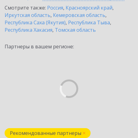
Смотрите также:
Россия
,
Красноярский край
,
Иркутская область
,
Кемеровская область
,
Республика Саха (Якутия)
,
Республика Тыва
,
Республика Хакасия
,
Томская область
Партнеры в вашем регионе:
Рекомендованные партнеры