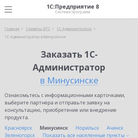
1С:Предприятие 8
Система программ
Главная
Сервисы ИТС
1С-Администратор
1С-Администратор в Минусинске
Заказать 1С-
Администратор
в Минусинске
Ознакомьтесь с информационными карточками,
выберите партнёра и отправьте заявку на
консультацию, приобретение или внедрение
продукта.
Красноярск
Минусинск
Норильск
Ачинск
Зеленогорск
Показать все населенные
пункты