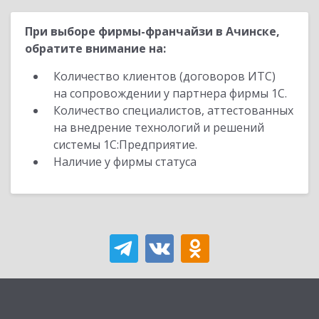
При выборе фирмы-франчайзи в Ачинске,
обратите внимание на:
Количество клиентов (договоров ИТС)
на сопровождении у партнера фирмы 1С.
Количество специалистов, аттестованных
на внедрение технологий и решений
системы 1С:Предприятие.
Наличие у фирмы статуса