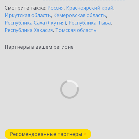
Смотрите также:
Россия
,
Красноярский край
,
Иркутская область
,
Кемеровская область
,
Республика Саха (Якутия)
,
Республика Тыва
,
Республика Хакасия
,
Томская область
Партнеры в вашем регионе:
Рекомендованные партнеры