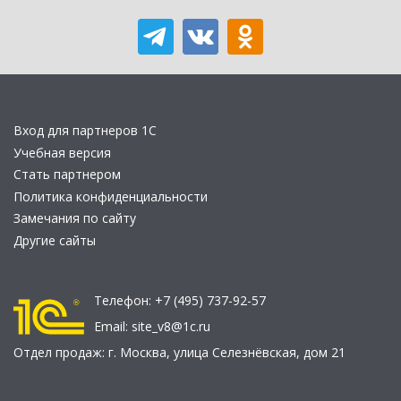
Вход для партнеров 1С
Учебная версия
Стать партнером
Политика конфиденциальности
Замечания по сайту
Другие сайты
Телефон:
+7 (495) 737-92-57
Email:
site_v8@1c.ru
Отдел продаж:
г. Москва
,
улица Селезнёвская, дом 21