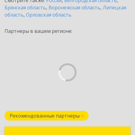
Смотрите также:
Россия
,
Белгородская область
,
Брянская область
,
Воронежская область
,
Липецкая
область
,
Орловская область
Партнеры в вашем регионе:
Рекомендованные партнеры