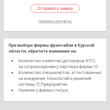
Отправить заявку
Отправить заявку
Показать контакты
Назад
При выборе фирмы-франчайзи в Курской
области, обратите внимание на:
Количество клиентов (договоров ИТС)
на сопровождении у партнера фирмы 1С.
Количество специалистов, аттестованных
на внедрение технологий и решений
системы 1С:Предприятие.
Наличие у фирмы статуса