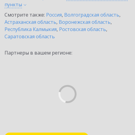
пункты
Смотрите также:
Россия
,
Волгоградская область
,
Астраханская область
,
Воронежская область
,
Республика Калмыкия
,
Ростовская область
,
Саратовская область
Партнеры в вашем регионе: