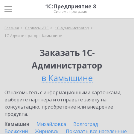
1С:Предприятие 8
Система программ
Главная
Сервисы ИТС
1С-Администратор
1С-Администратор в Камышине
Заказать 1С-
Администратор
в Камышине
Ознакомьтесь с информационными карточками,
выберите партнёра и отправьте заявку на
консультацию, приобретение или внедрение
продукта.
Камышин
Михайловка
Волгоград
Волжский
Жирновск
Показать все населенные