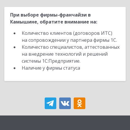
При выборе фирмы-франчайзи в
Камышине, обратите внимание на:
Количество клиентов (договоров ИТС)
на сопровождении у партнера фирмы 1С.
Количество специалистов, аттестованных
на внедрение технологий и решений
системы 1С:Предприятие.
Наличие у фирмы статуса