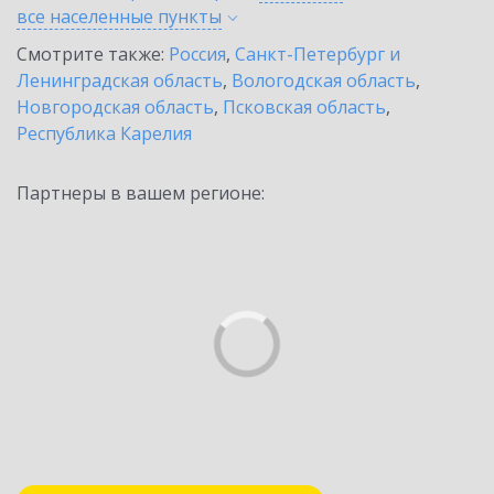
все населенные
пункты
Смотрите также:
Россия
,
Санкт-Петербург и
Ленинградская область
,
Вологодская область
,
Новгородская область
,
Псковская область
,
Республика Карелия
Партнеры в вашем регионе: