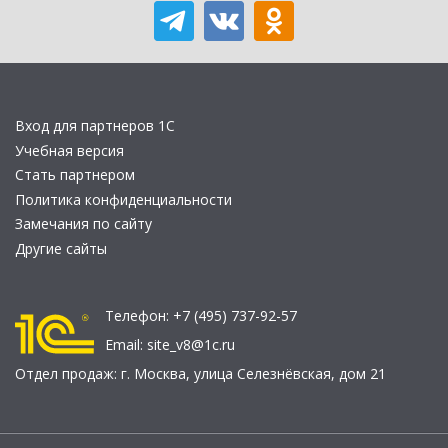
Вход для партнеров 1С
Учебная версия
Стать партнером
Политика конфиденциальности
Замечания по сайту
Другие сайты
Телефон:
+7 (495) 737-92-57
Email:
site_v8@1c.ru
Отдел продаж:
г. Москва
,
улица Селезнёвская, дом 21