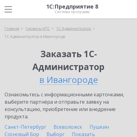
1С:Предприятие 8
Система программ
Главная
Сервисы ИТС
1С-Администратор
1С-Администратор в Ивангороде
Заказать 1С-
Администратор
в Ивангороде
Ознакомьтесь с информационными карточками,
выберите партнёра и отправьте заявку на
консультацию, приобретение или внедрение
продукта.
Санкт-Петербург
Всеволожск
Пушкин
Сосновый Бор
Выборг
Показать