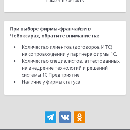
Показать контакты
Назад
При выборе фирмы-франчайзи в
Чебоксарах, обратите внимание на:
Количество клиентов (договоров ИТС)
на сопровождении у партнера фирмы 1С.
Количество специалистов, аттестованных
на внедрение технологий и решений
системы 1С:Предприятие.
Наличие у фирмы статуса