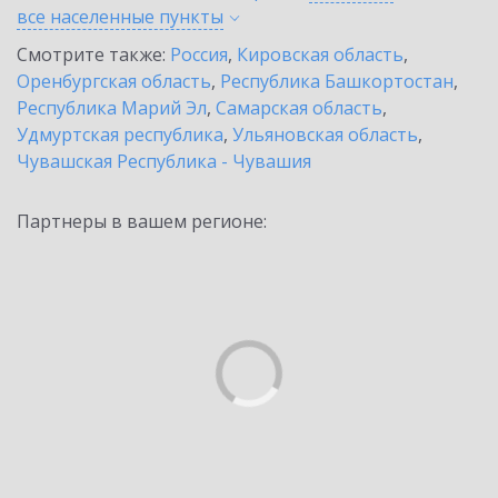
все населенные
пункты
Смотрите также:
Россия
,
Кировская область
,
Оренбургская область
,
Республика Башкортостан
,
Республика Марий Эл
,
Самарская область
,
Удмуртская республика
,
Ульяновская область
,
Чувашская Республика - Чувашия
Партнеры в вашем регионе: