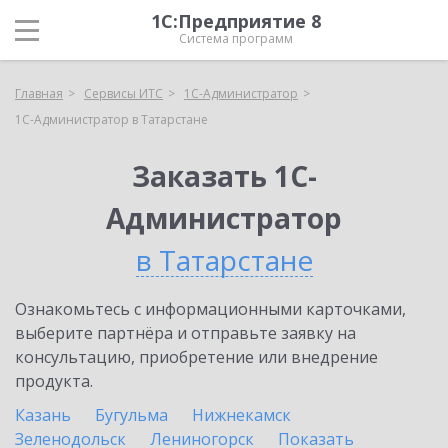
1С:Предприятие 8
Система программ
Главная
Сервисы ИТС
1С-Администратор
1С-Администратор в Татарстане
Заказать 1С-
Администратор
в Татарстане
Ознакомьтесь с информационными карточками,
выберите партнёра и отправьте заявку на
консультацию, приобретение или внедрение
продукта.
Казань
Бугульма
Нижнекамск
Зеленодольск
Лениногорск
Показать