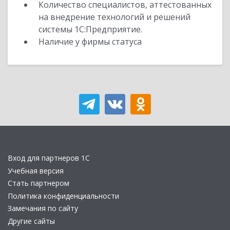
Количество специалистов, аттестованных
на внедрение технологий и решений
системы 1С:Предприятие.
Наличие у фирмы статуса
Вход для партнеров 1С
Учебная версия
Стать партнером
Политика конфиденциальности
Замечания по сайту
Другие сайты