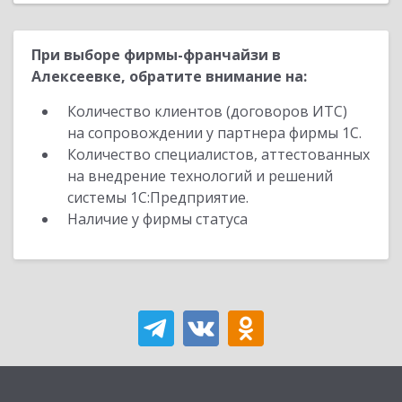
При выборе фирмы-франчайзи в
Алексеевке, обратите внимание на:
Количество клиентов (договоров ИТС)
на сопровождении у партнера фирмы 1С.
Количество специалистов, аттестованных
на внедрение технологий и решений
системы 1С:Предприятие.
Наличие у фирмы статуса