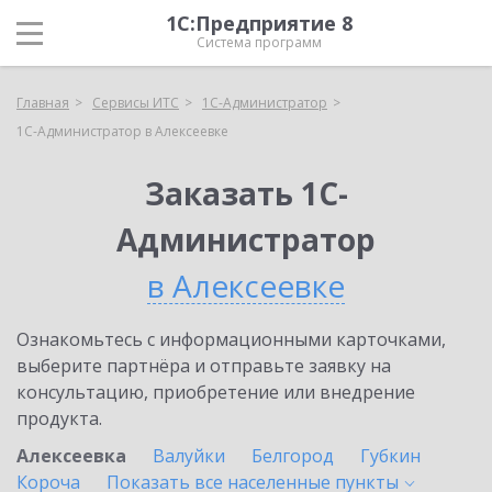
1С:Предприятие 8
Система программ
Главная
Сервисы ИТС
1С-Администратор
1С-Администратор в Алексеевке
Заказать 1С-
Администратор
в Алексеевке
Ознакомьтесь с информационными карточками,
выберите партнёра и отправьте заявку на
консультацию, приобретение или внедрение
продукта.
Алексеевка
Валуйки
Белгород
Губкин
Короча
Показать все населенные
пункты