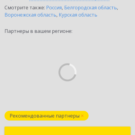
Смотрите также:
Россия
,
Белгородская область
,
Воронежская область
,
Курская область
Партнеры в вашем регионе:
Рекомендованные партнеры