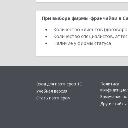
При выборе фирмы-франчайзи в Са
Количество клиентов (договоро
Количество специалистов, атте
Наличие у фирмы статуса
Вход для партнеров 1С
Политика
конфиденциа
Учебная версия
Замечания по
Стать партнером
Другие сайты