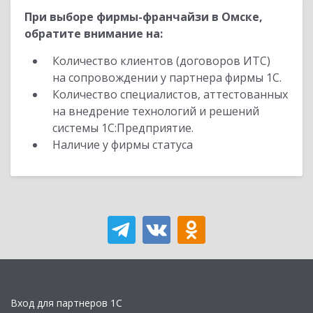
При выборе фирмы-франчайзи в Омске,
обратите внимание на:
Количество клиентов (договоров ИТС)
на сопровождении у партнера фирмы 1С.
Количество специалистов, аттестованных
на внедрение технологий и решений
системы 1С:Предприятие.
Наличие у фирмы статуса
Вход для партнеров 1С