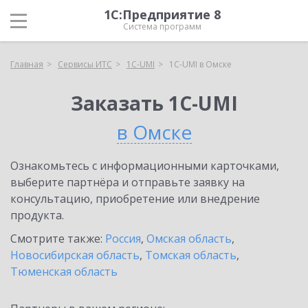
1С:Предприятие 8
Система программ
Главная
Сервисы ИТС
1C-UMI
1C-UMI в Омске
Заказать 1C-UMI
в Омске
Ознакомьтесь с информационными карточками,
выберите партнёра и отправьте заявку на
консультацию, приобретение или внедрение
продукта.
Смотрите также:
Россия
,
Омская область
,
Новосибирская область
,
Томская область
,
Тюменская область