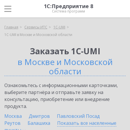
1С:Предприятие 8
Система программ
Главная
Сервисы ИТС
1C-UMI
1C-UMI в Москве и Московской области
Заказать 1C-UMI
в Москве и Московской
области
Ознакомьтесь с информационными карточками,
выберите партнёра и отправьте заявку на
консультацию, приобретение или внедрение
продукта.
Москва
Дмитров
Павловский Посад
Реутов
Балашиха
Показать все населенные