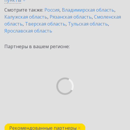
пункты
Смотрите также:
Россия
,
Владимирская область
,
Калужская область
,
Рязанская область
,
Смоленская
область
,
Тверская область
,
Тульская область
,
Ярославская область
Партнеры в вашем регионе:
Рекомендованные партнеры