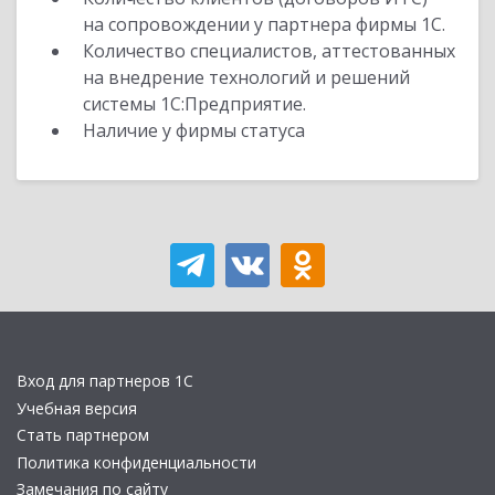
на сопровождении у партнера фирмы 1С.
Количество специалистов, аттестованных
на внедрение технологий и решений
системы 1С:Предприятие.
Наличие у фирмы статуса
Вход для партнеров 1С
Учебная версия
Стать партнером
Политика конфиденциальности
Замечания по сайту