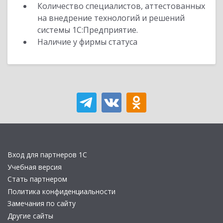
Количество специалистов, аттестованных
на внедрение технологий и решений
системы 1С:Предприятие.
Наличие у фирмы статуса
Вход для партнеров 1С
Учебная версия
Стать партнером
Политика конфиденциальности
Замечания по сайту
Другие сайты