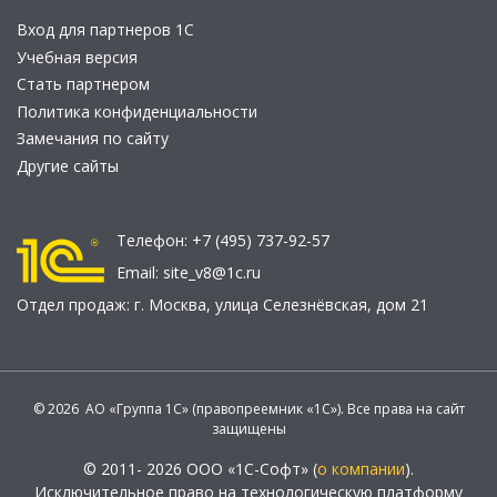
Вход для партнеров 1С
Учебная версия
Стать партнером
Политика конфиденциальности
Замечания по сайту
Другие сайты
Телефон:
+7 (495) 737-92-57
Email:
site_v8@1c.ru
Отдел продаж:
г. Москва
,
улица Селезнёвская, дом 21
© 2026 АО «Группа 1С» (правопреемник «1С»). Все права на сайт
защищены
© 2011- 2026 ООО «1С-Софт» (
о компании
).
Исключительное право на технологическую платформу