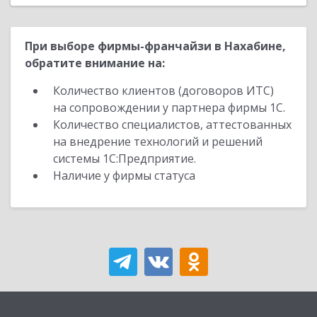
При выборе фирмы-франчайзи в Нахабине,
обратите внимание на:
Количество клиентов (договоров ИТС)
на сопровождении у партнера фирмы 1С.
Количество специалистов, аттестованных
на внедрение технологий и решений
системы 1С:Предприятие.
Наличие у фирмы статуса