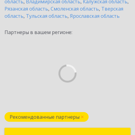
область
,
Владимирская область
,
Калужская область
,
Рязанская область
,
Смоленская область
,
Тверская
область
,
Тульская область
,
Ярославская область
Партнеры в вашем регионе:
Рекомендованные партнеры