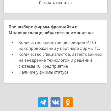
Показать контакты
Назад
При выборе фирмы-франчайзи в
Малоярославце, обратите внимание на:
Количество клиентов (договоров ИТС)
на сопровождении у партнера фирмы 1С.
Количество специалистов, аттестованных
на внедрение технологий и решений
системы 1С:Предприятие.
Наличие у фирмы статуса