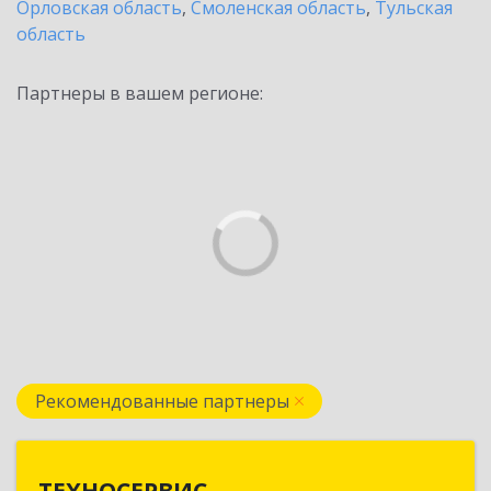
Орловская область
,
Смоленская область
,
Тульская
область
Партнеры в вашем регионе:
Рекомендованные партнеры
ТЕХНОСЕРВИС
ТЕХНОСЕРВИС