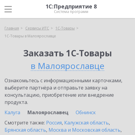
1С:Предприятие 8
Система программ
Главная
Сервисы ИТС
1С-Товары
1С-Товары в Малоярославце
Заказать 1С-Товары
в Малоярославце
Ознакомьтесь с информационными карточками,
выберите партнёра и отправьте заявку на
консультацию, приобретение или внедрение
продукта.
Калуга
Малоярославец
Обнинск
Смотрите также:
Россия
,
Калужская область
,
Брянская область
,
Москва и Московская область
,