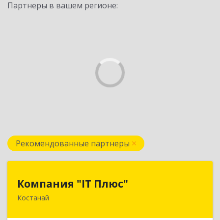
Партнеры в вашем регионе:
Рекомендованные партнеры
Компания "IT Плюс"
Компания "IT Плюс"
Костанай
Казахстан, г. Костанай, ул. Темирбаева 60