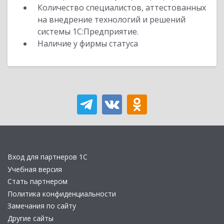
Количество специалистов, аттестованных
на внедрение технологий и решений
системы 1С:Предприятие.
Наличие у фирмы статуса
Вход для партнеров 1С
Учебная версия
Стать партнером
Политика конфиденциальности
Замечания по сайту
Другие сайты