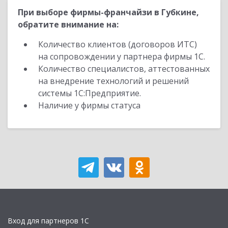
При выборе фирмы-франчайзи в Губкине,
обратите внимание на:
Количество клиентов (договоров ИТС)
на сопровождении у партнера фирмы 1С.
Количество специалистов, аттестованных
на внедрение технологий и решений
системы 1С:Предприятие.
Наличие у фирмы статуса
Вход для партнеров 1С