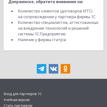
Дзержинске, обратите внимание на:
Количество клиентов (договоров ИТС)
на сопровождении у партнера фирмы 1С.
Количество специалистов, аттестованных
на внедрение технологий и решений
системы 1С:Предприятие.
Наличие у фирмы статуса
Вход для партнеров 1С
Учебная версия
Стать партнером