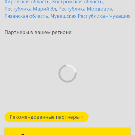
Кировская область
,
Костромская область
,
Республика Марий Эл
,
Республика Мордовия
,
Рязанская область
,
Чувашская Республика - Чувашия
Партнеры в вашем регионе:
Рекомендованные партнеры