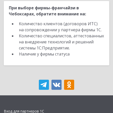
При выборе фирмы-франчайзи в
Чебоксарах, обратите внимание на:
Количество клиентов (договоров ИТС)
на сопровождении у партнера фирмы 1С.
Количество специалистов, аттестованных
на внедрение технологий и решений
системы 1С:Предприятие.
Наличие у фирмы статуса
Вход для партнеров 1С