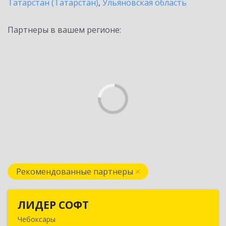
Татарстан (Татарстан)
,
Ульяновская область
Партнеры в вашем регионе:
Рекомендованные партнеры
ЛИДЕР СОФТ
ЛИДЕР СОФТ
Чебоксары