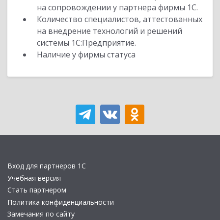
на сопровождении у партнера фирмы 1С.
Количество специалистов, аттестованных
на внедрение технологий и решений
системы 1С:Предприятие.
Наличие у фирмы статуса
Вход для партнеров 1С
Учебная версия
Стать партнером
Политика конфиденциальности
Замечания по сайту