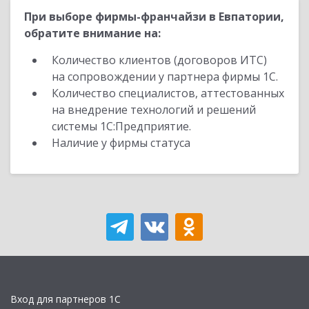
При выборе фирмы-франчайзи в Евпатории,
обратите внимание на:
Количество клиентов (договоров ИТС)
на сопровождении у партнера фирмы 1С.
Количество специалистов, аттестованных
на внедрение технологий и решений
системы 1С:Предприятие.
Наличие у фирмы статуса
Вход для партнеров 1С