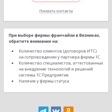
Показать контакты
Назад
При выборе фирмы-франчайзи в Вязниках,
обратите внимание на:
Количество клиентов (договоров ИТС)
на сопровождении у партнера фирмы 1С.
Количество специалистов, аттестованных
на внедрение технологий и решений
системы 1С:Предприятие.
Наличие у фирмы статуса