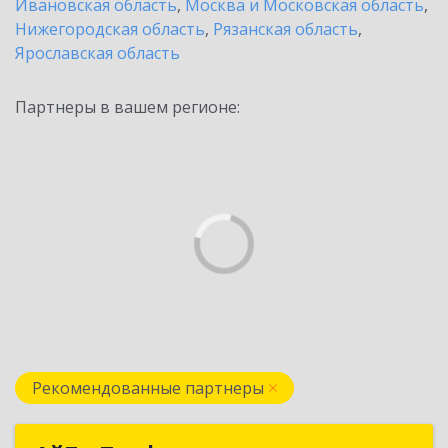
Ивановская область
,
Москва и Московская область
,
Нижегородская область
,
Рязанская область
,
Ярославская область
Партнеры в вашем регионе:
Рекомендованные партнеры