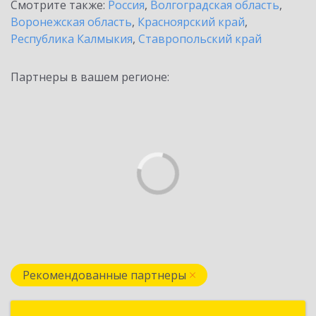
Смотрите также:
Россия
,
Волгоградская область
,
Воронежская область
,
Красноярский край
,
Республика Калмыкия
,
Ставропольский край
Партнеры в вашем регионе:
Рекомендованные партнеры