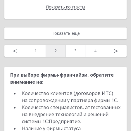
Показать контакты
Назад
Показать еще
<
>
1
2
3
4
При выборе фирмы-франчайзи, обратите
внимание на:
Количество клиентов (договоров ИТС)
на сопровождении у партнера фирмы 1С.
Количество специалистов, аттестованных
на внедрение технологий и решений
системы 1С:Предприятие.
Наличие у фирмы статуса