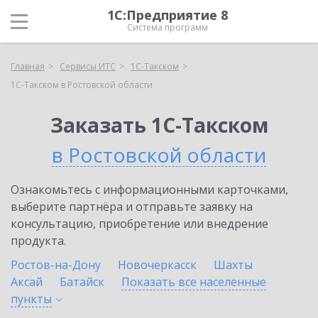
1С:Предприятие 8
Система программ
Главная
Сервисы ИТС
1С-Такском
1С-Такском в Ростовской области
Заказать 1С-Такском
в Ростовской области
Ознакомьтесь с информационными карточками,
выберите партнёра и отправьте заявку на
консультацию, приобретение или внедрение
продукта.
Ростов-на-Дону
Новочеркасск
Шахты
Аксай
Батайск
Показать все населенные
пункты