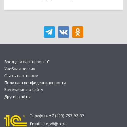
Вход для партнеров 1С
Учебная версия
Стать партнером
Политика конфиденциальности
Замечания по сайту
Другие сайты
Телефон:
+7 (495) 737-92-57
Email:
site_v8@1c.ru