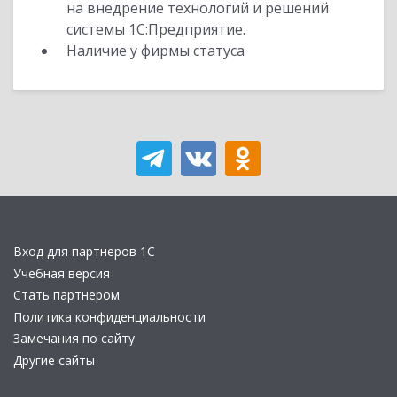
на внедрение технологий и решений
системы 1С:Предприятие.
Наличие у фирмы статуса
Вход для партнеров 1С
Учебная версия
Стать партнером
Политика конфиденциальности
Замечания по сайту
Другие сайты