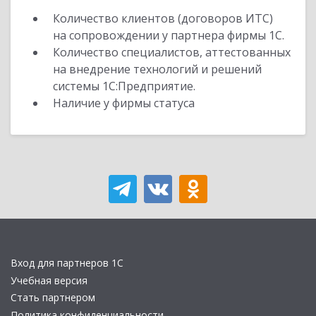
Количество клиентов (договоров ИТС)
на сопровождении у партнера фирмы 1С.
Количество специалистов, аттестованных
на внедрение технологий и решений
системы 1С:Предприятие.
Наличие у фирмы статуса
Вход для партнеров 1С
Учебная версия
Стать партнером
Политика конфиденциальности