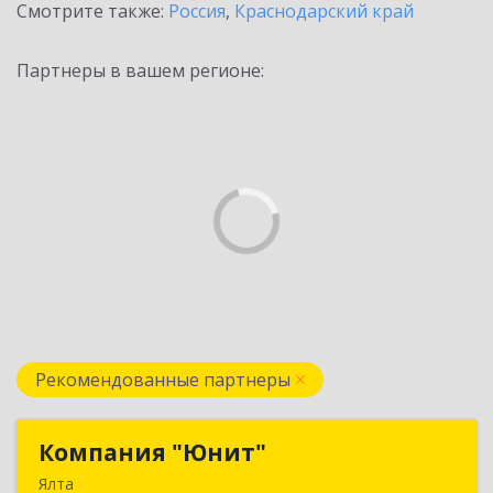
Смотрите также:
Россия
,
Краснодарский край
Партнеры в вашем регионе:
Рекомендованные партнеры
Компания "Юнит"
Компания "Юнит"
Ялта