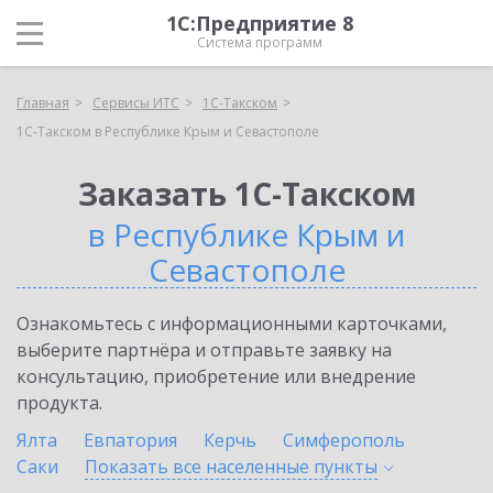
1С:Предприятие 8
Система программ
Главная
Сервисы ИТС
1С-Такском
1С-Такском в Республике Крым и Севастополе
Заказать 1С-Такском
в Республике Крым и
Севастополе
Ознакомьтесь с информационными карточками,
выберите партнёра и отправьте заявку на
консультацию, приобретение или внедрение
продукта.
Ялта
Евпатория
Керчь
Симферополь
Саки
Показать все населенные
пункты