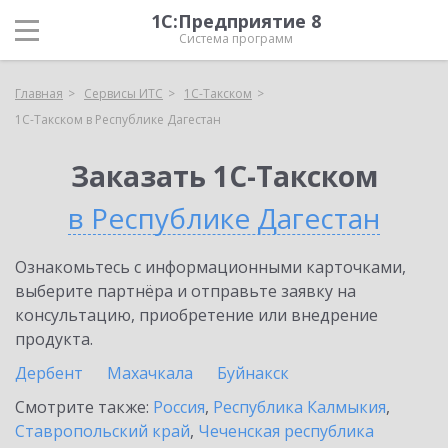
1С:Предприятие 8
Система программ
Главная
Сервисы ИТС
1С-Такском
1С-Такском в Республике Дагестан
Заказать 1С-Такском
в Республике Дагестан
Ознакомьтесь с информационными карточками,
выберите партнёра и отправьте заявку на
консультацию, приобретение или внедрение
продукта.
Дербент
Махачкала
Буйнакск
Смотрите также:
Россия
,
Республика Калмыкия
,
Ставропольский край
,
Чеченская республика