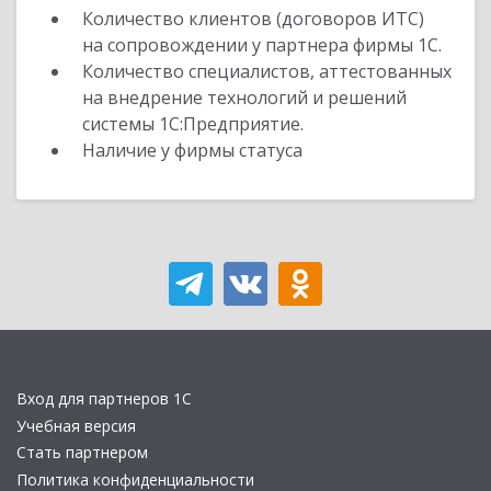
Количество клиентов (договоров ИТС)
на сопровождении у партнера фирмы 1С.
Количество специалистов, аттестованных
на внедрение технологий и решений
системы 1С:Предприятие.
Наличие у фирмы статуса
Вход для партнеров 1С
Учебная версия
Стать партнером
Политика конфиденциальности