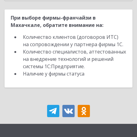
При выборе фирмы-франчайзи в
Махачкале, обратите внимание на:
Количество клиентов (договоров ИТС)
на сопровождении у партнера фирмы 1С.
Количество специалистов, аттестованных
на внедрение технологий и решений
системы 1С:Предприятие.
Наличие у фирмы статуса