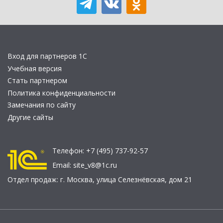
Вход для партнеров 1С
Учебная версия
Стать партнером
Политика конфиденциальности
Замечания по сайту
Другие сайты
Телефон:
+7 (495) 737-92-57
Email:
site_v8@1c.ru
Отдел продаж:
г. Москва
,
улица Селезнёвская, дом 21